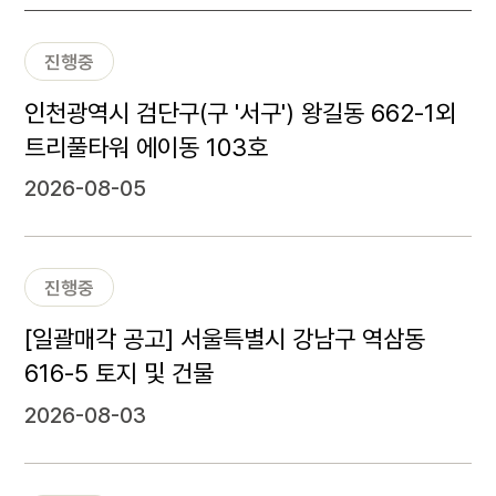
진행중
인천광역시 검단구(구 '서구') 왕길동 662-1외
트리풀타워 에이동 103호
2026-08-05
진행중
[일괄매각 공고] 서울특별시 강남구 역삼동
616-5 토지 및 건물
2026-08-03