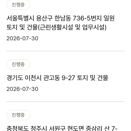
진행중
서울특별시 용산구 한남동 736-5번지 일원
토지 및 건물(근린생활시설 및 업무시설)
2026-07-30
진행중
경기도 이천시 관고동 9-27 토지 및 건물
2026-07-30
진행중
충청북도 청주시 서원구 현도면 중삼리 산 7-