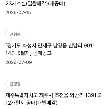
23개호실(일괄매각)(재공매)
2026-07-15
진행중
[경기도 화성시 만세구 남양읍 신남리 901-
14외 5필지] 공매공고
2026-07-09
진행중
제주특별자치도 제주시 조천읍 와산리 1391 외
12개필지 공매(개별매각)