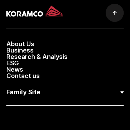
About Us
Business
Research & Analysis
ESG
News
Contact us
Family Site