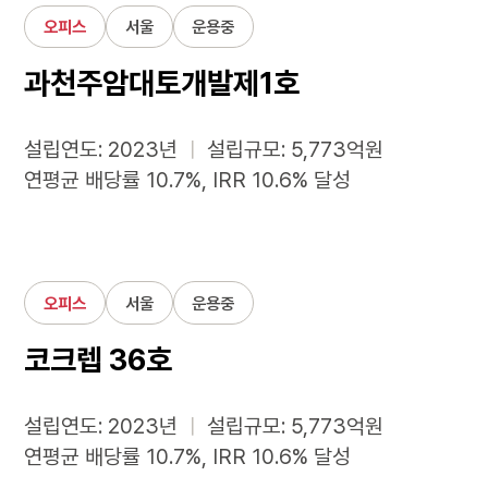
오피스
서울
운용중
과천주암대토개발제1호
설립연도: 2023년
ㅣ
설립규모: 5,773억원
연평균 배당률 10.7%, IRR 10.6% 달성
오피스
서울
운용중
코크렙 36호
설립연도: 2023년
ㅣ
설립규모: 5,773억원
연평균 배당률 10.7%, IRR 10.6% 달성