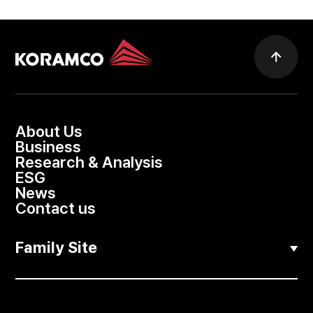
About Us
Business
Research & Analysis
ESG
News
Contact us
Family Site