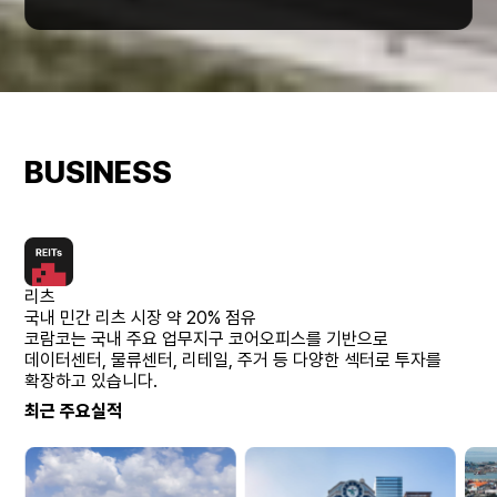
BUSINESS
리츠
국내 민간 리츠 시장 약 20% 점유
코람코는 국내 주요 업무지구 코어오피스를 기반으로
데이터센터, 물류센터, 리테일, 주거 등 다양한 섹터로 투자를
확장하고 있습니다.
최근 주요실적