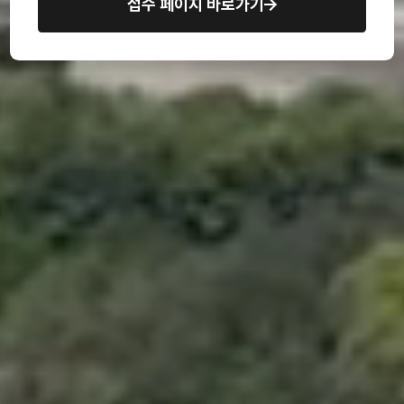
접수 페이지 바로가기