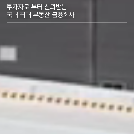
투자자로 부터 신뢰받는
국내 최대 부동산 금융회사