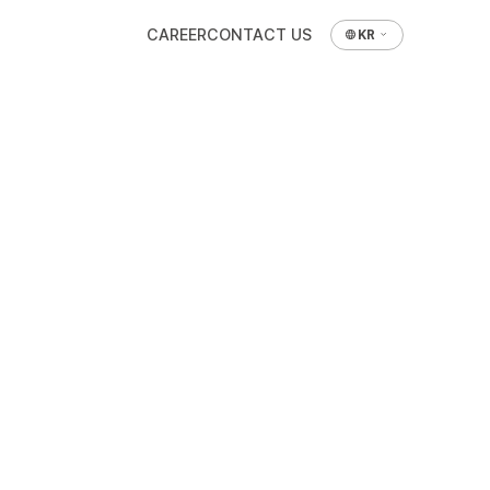
CAREER
CONTACT US
KR