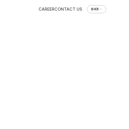
CAREER
CONTACT US
KR